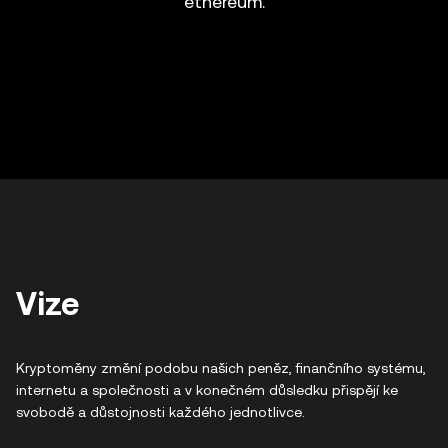
ethereum.
Vize
Kryptoměny změní podobu našich peněz, finančního systému,
internetu a společnosti a v konečném důsledku přispějí ke
svobodě a důstojnosti každého jednotlivce.