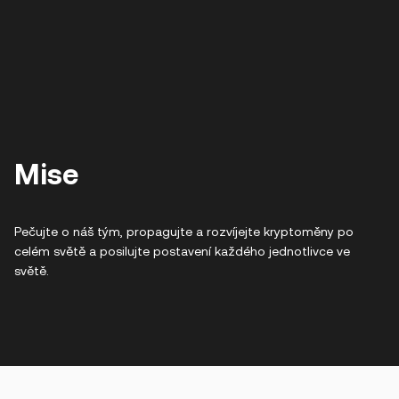
Mise
Pečujte o náš tým, propagujte a rozvíjejte kryptoměny po
celém světě a posilujte postavení každého jednotlivce ve
světě.