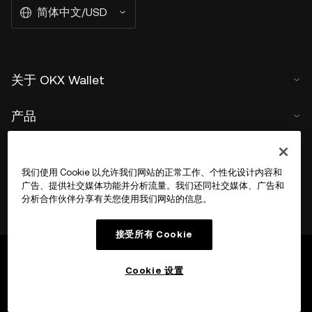
简体中文/USD
关于 OKX Wallet
产品
用户支持
我们使用 Cookie 以允许我们网站的正常工作、个性化设计内容和
广告、提供社交媒体功能并分析流量。我们还同社交媒体、广告和
分析合作伙伴分享有关您使用我们网站的信息。
接受所有 Cookie
Cookie 设置