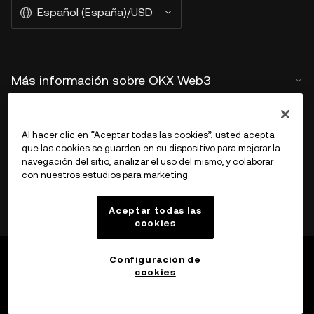
Español (España)/USD
Más información sobre OKX Web3
Producto
Al hacer clic en “Aceptar todas las cookies”, usted acepta
que las cookies se guarden en su dispositivo para mejorar la
Ayuda
navegación del sitio, analizar el uso del mismo, y colaborar
con nuestros estudios para marketing.
Aceptar todas las
cookies
Configuración de
cookies