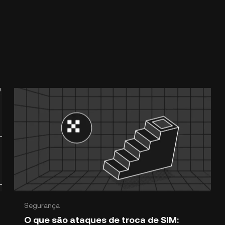
Segurança
O que são ataques de troca de SIM: