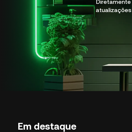
Diretamente 
atualizações
Em destaque