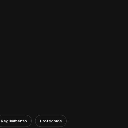
Regulamento
Protocolos