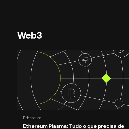
Web3
Ethereum
Ethereum Plasma: Tudo o que precisa de